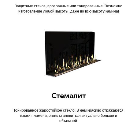
Защитные стекла, прозрачные или тонированные. Возможно
изготовление любой высоты, даже во всю высоту камина!
Стемалит
Тонированное жаростойкое стекло. В нем красиво отражаются
языки пламени, огонь становиться визуально больше и
объемней.