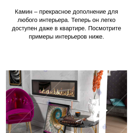
Камин – прекрасное дополнение для
любого интерьера. Теперь он легко
доступен даже в квартире. Посмотрите
примеры интерьеров ниже.