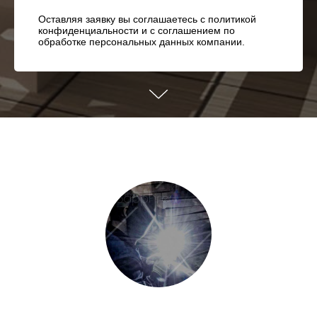
Оставляя заявку вы соглашаетесь с политикой
конфиденциальности и с соглашением по
обработке персональных данных компании.