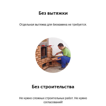
Без вытяжки
Отдельная вытяжка для биокамина не требуется.
Без строительства
Не нужно сложных строительных работ. Не нужно
согласований!