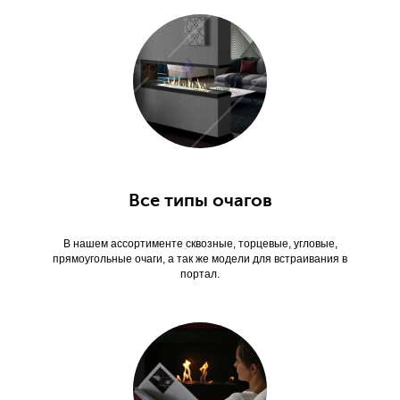
Все типы очагов
В нашем ассортименте сквозные, торцевые, угловые,
прямоугольные очаги, а так же модели для встраивания в
портал.