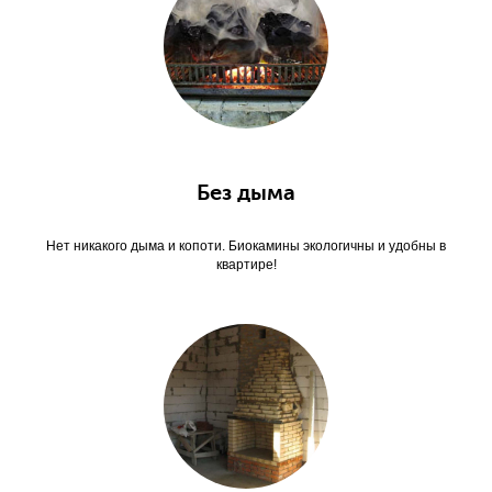
Без дыма
Нет никакого дыма и копоти. Биокамины экологичны и удобны в
квартире!