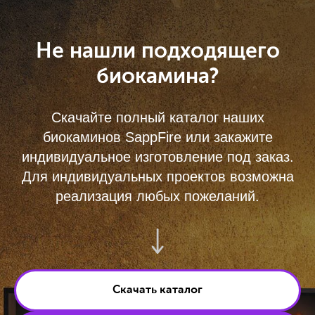
Не нашли подходящего
биокамина?
Скачайте полный каталог наших
биокаминов SappFire или закажите
индивидуальное изготовление под заказ.
Для индивидуальных проектов возможна
реализация любых пожеланий.
Скачать каталог