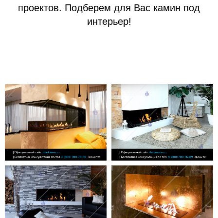
проектов. Подберем для Вас камин под
интерьер!