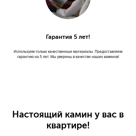
Гарантия 5 лет!
Используем только качественные материалы. Предоставляем
гарантию на 5 лет. Мы уверены в качестве наших каминов!
Настоящий камин у вас в
квартире!