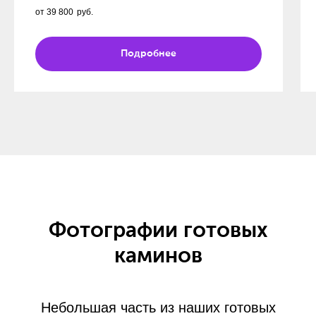
от 39 800
руб.
Подробнее
Фотографии готовых
каминов
Небольшая часть из наших готовых