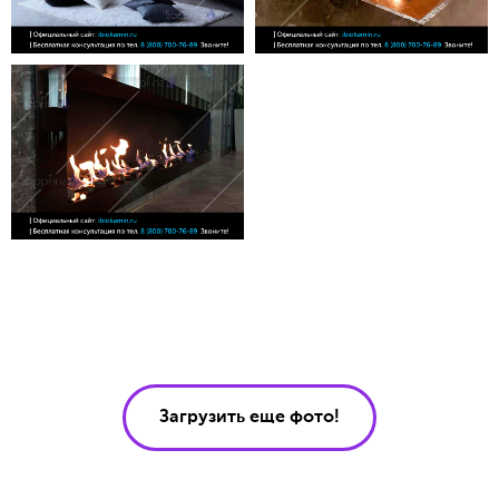
Загрузить еще фото!