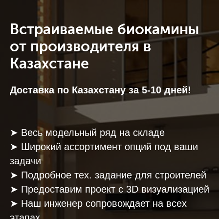
Встраиваемые биокамины
от производителя в
Казахстане
Доставка по Казахстану за 5-10 дней!
➤ Весь модельный ряд на складе
➤ Широкий ассортимент опций под ваши
задачи
➤ Подробное тех. задание для строителей
➤ Предоставим проект с 3D визуализацией
➤ Наш инженер сопровождает на всех
этапах