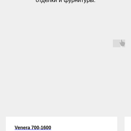
Venera 700-1600