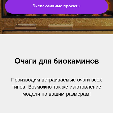
Эксклюзивные проекты
Очаги для биокаминов
Производим встраиваемые очаги всех
типов. Возможно так же изготовление
модели по вашим размерам!