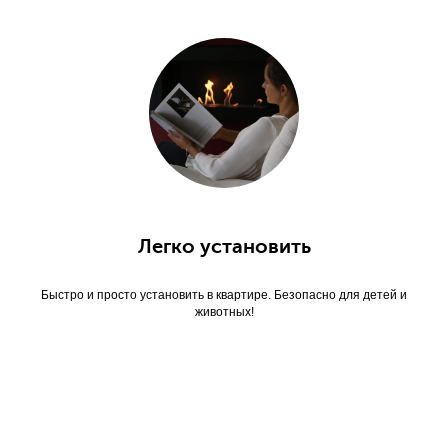
Легко установить
Быстро и просто установить в квартире. Безопасно для детей и
животных!