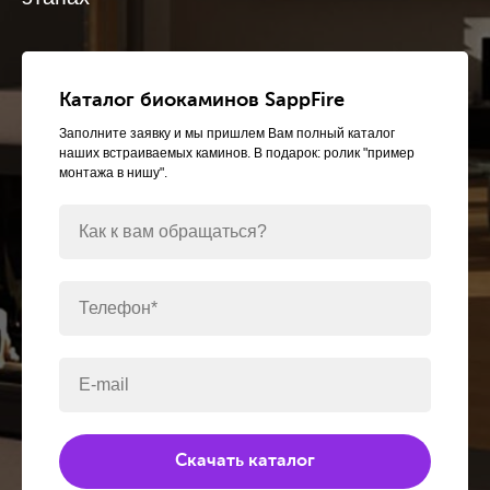
Каталог биокаминов SappFire
Заполните заявку и мы пришлем Вам полный каталог
наших встраиваемых каминов. В подарок: ролик "пример
монтажа в нишу".
Как к вам обращаться?
Телефон*
E-mail
Скачать каталог