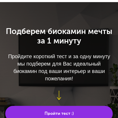
Подберем биокамин мечты
за 1 минуту
Пройдите короткий тест и за одну минуту
мы подберем для Вас идеальный
биокамин под ваши интерьер и ваши
пожелания!
Пройти тест :)