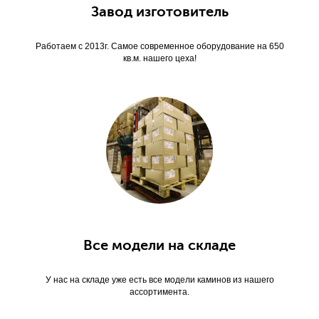
Завод изготовитель
Работаем с 2013г. Самое современное оборудование на 650
кв.м. нашего цеха!
Все модели на складе
У нас на складе уже есть все модели каминов из нашего
ассортимента.