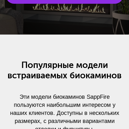
Популярные модели
встраиваемых биокаминов
Эти модели биокаминов SappFire
пользуются наибольшим интересом у
наших клиентов. Доступны в нескольких
размерах, с различными вариантами
отделки и фурнитуры.