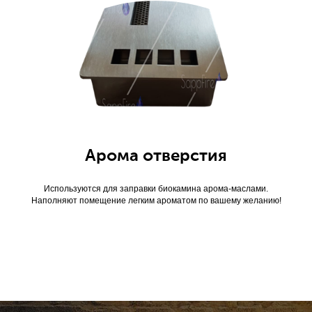
Арома отверстия
Используются для заправки биокамина арома-маслами.
Наполняют помещение легким ароматом по вашему желанию!